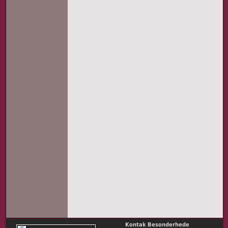
Kontak Besonderhede